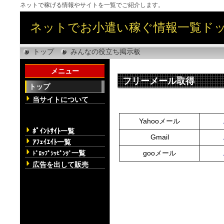
ネットで稼げる情報やサイトを一覧でご紹介します。
ネットでお小遣い稼ぐ情報一覧ド
トップ
みんなの役立ち掲示板
メニュー
フリーメール取得
トップ
当サイトについて
Yahooメール
ﾎﾟｲﾝﾄｻｲﾄ一覧
Gmail
ｱﾌｪｲｴｲﾄ一覧
一覧
gooメール
ﾄﾞﾛｯﾌﾟｼｯﾋﾟﾝｸﾞ
広告を出して販売